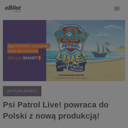
AKTUALNOŚCI
Psi Patrol Live! powraca do
Polski z nową produkcją!