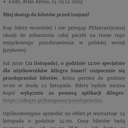
Łódź, Atlas Arena, 13-15.12 2024
Miej dostęp do biletów przed innymi!
Kup bilety wcześniej i nie przegap PSIantastycznej
okazji do zobaczenia całej paczki na trasie tego
wyjątkowego przedstawienia w polskiej wersji
językowej.
Już jutro
(21 listopada), o godzinie 12:00 specjalnie
dla użytkowników Allegro Smart! rozpocznie się
przedsprzedaż biletów
, która potrwa do godziny
10:00 w środę 23 listopada. Bilety będzie można
kupić
wyłącznie za pomocą aplikacji Allegro
:
https://allegro.pl/kampania/przedsprzedaz
.
Ogólnodostępna sprzedaż na eBilet.pl wystartuje 24
listopada o godzinie 14:00. Ceny biletów będą