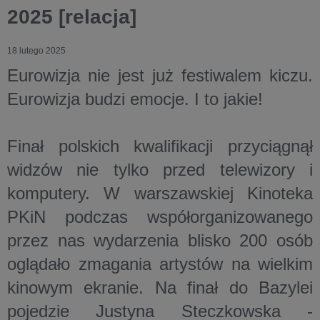
2025 [relacja]
18 lutego 2025
Eurowizja nie jest już festiwalem kiczu.
Eurowizja budzi emocje. I to jakie!
Finał polskich kwalifikacji przyciągnął
widzów nie tylko przed telewizory i
komputery. W warszawskiej Kinoteka
PKiN podczas współorganizowanego
przez nas wydarzenia blisko 200 osób
oglądało zmagania artystów na wielkim
kinowym ekranie. Na finał do Bazylei
pojedzie Justyna Steczkowska -