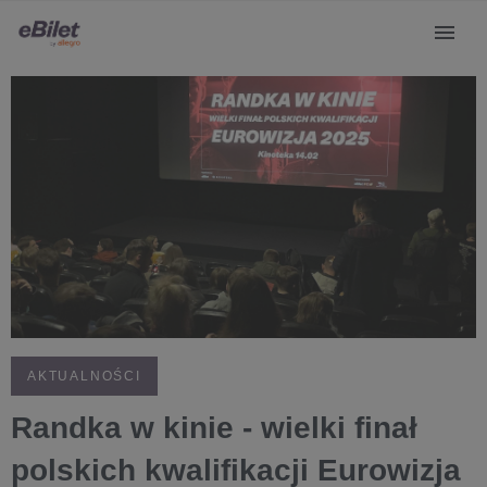
AKTUALNOŚCI
Randka w kinie - wielki finał
polskich kwalifikacji Eurowizja