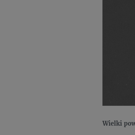
Wielki p