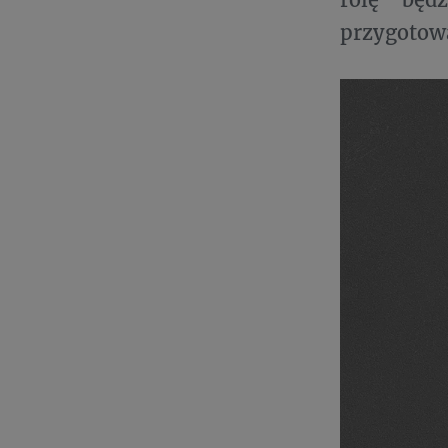
przygotow