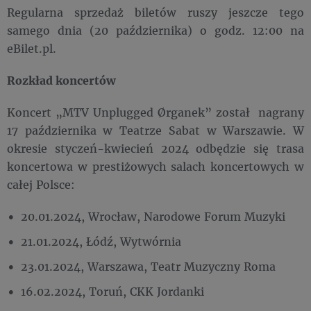
Regularna sprzedaż biletów ruszy jeszcze tego
samego dnia (20 października) o godz. 12:00 na
eBilet.pl.
Rozkład koncertów
Koncert „MTV Unplugged Ørganek” został nagrany
17 października w Teatrze Sabat w Warszawie. W
okresie styczeń-kwiecień 2024 odbędzie się trasa
koncertowa w prestiżowych salach koncertowych w
całej Polsce:
20.01.2024, Wrocław, Narodowe Forum Muzyki
21.01.2024, Łódź, Wytwórnia
23.01.2024, Warszawa, Teatr Muzyczny Roma
16.02.2024, Toruń, CKK Jordanki