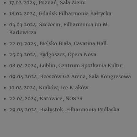
17.02.2024, Poznań, Sala Ziemi
18.02.2024, Gdańsk Filharmonia Bałtycka
03.03.2024, Szczecin, Filharmonia im M.
Karłowicza
22.03.2024, Bielsko Biała, Cavatina Hall
25.03.2024, Bydgoszcz, Opera Nova
08.04.2024, Lublin, Centrum Spotkania Kultur
09.04.2024, Rzeszów G2 Arena, Sala Kongresowa
10.04.2024, Kraków, Ice Kraków
22.04.2024, Katowice, NOSPR
29.04.2024, Białystok, Filharmonia Podlaska