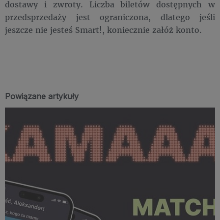
dostawy i zwroty. Liczba biletów dostępnych w
przedsprzedaży jest ograniczona, dlatego jeśli
jeszcze nie jesteś Smart!, koniecznie załóż konto.
Powiązane artykuły