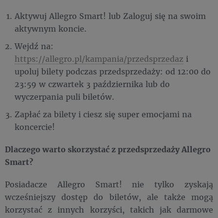
Aktywuj Allegro Smart! lub Zaloguj się na swoim
aktywnym koncie.
Wejdź na:
https://allegro.pl/kampania/przedsprzedaz
i
upoluj bilety podczas przedsprzedaży: od 12:00 do
23:59 w czwartek 3 października lub do
wyczerpania puli biletów.
Zapłać za bilety i ciesz się super emocjami na
koncercie!
Dlaczego warto skorzystać z przedsprzedaży Allegro
Smart?
Posiadacze Allegro Smart! nie tylko zyskają
wcześniejszy dostęp do biletów, ale także mogą
korzystać z innych korzyści, takich jak darmowe