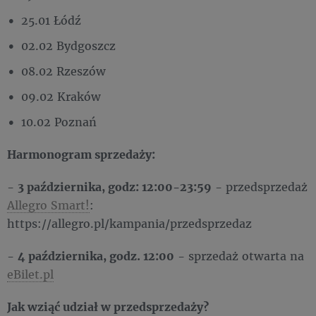
25.01 Łódź
02.02 Bydgoszcz
08.02 Rzeszów
09.02 Kraków
10.02 Poznań
Harmonogram sprzedaży:
-
3 października, godz: 12:00-23:59
- przedsprzedaż
Allegro Smart!
:
https://allegro.pl/kampania/przedsprzedaz
-
4 października, godz. 12:00
- sprzedaż otwarta na
eBilet.pl
Jak wziąć udział w przedsprzedaży?